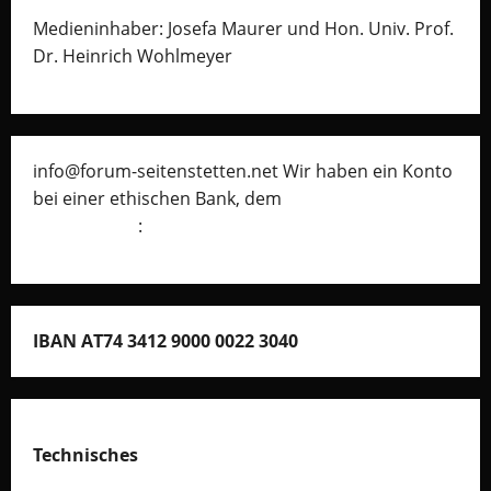
Medieninhaber: Josefa Maurer und Hon. Univ. Prof.
Dr. Heinrich Wohlmeyer
info@forum-seitenstetten.net Wir haben ein Konto
bei einer ethischen Bank, dem
Umweltcenter
Gunskirchen
:
IBAN AT74 3412 9000 0022 3040
Technisches