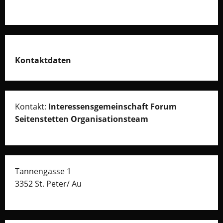
Datenschutz
Kontaktdaten
Kontakt:
Interessensgemeinschaft Forum
Seitenstetten Organisationsteam
Tannengasse 1
3352 St. Peter/ Au