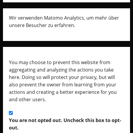
Wir verwenden Matomo Analytics, um mehr über
unsere Besucher zu erfahren.
You may choose to prevent this website from
aggregating and analyzing the actions you take
here. Doing so will protect your privacy, but will
also prevent the owner from learning from your
actions and creating a better experience for you
and other users.
You are not opted out. Uncheck this box to opt-
out.