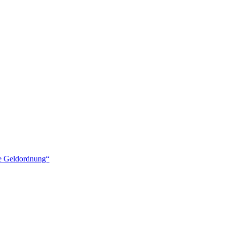
ige Geldordnung“