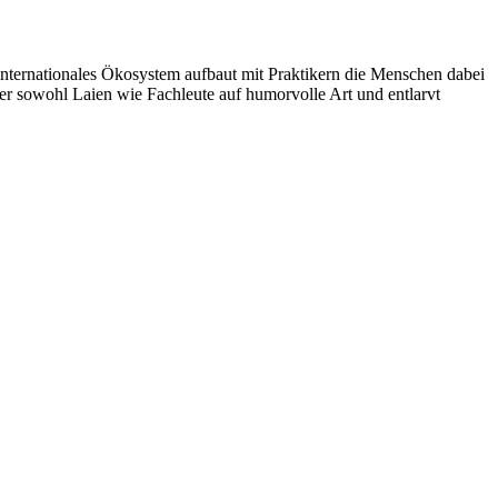
 internationales Ökosystem aufbaut mit Praktikern die Menschen dabei
 er sowohl Laien wie Fachleute auf humorvolle Art und entlarvt