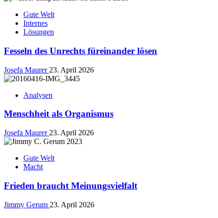
Gute Welt
Internes
Lösungen
Fesseln des Unrechts füreinander lösen
Josefa Maurer
23. April 2026
Analysen
Menschheit als Organismus
Josefa Maurer
23. April 2026
Gute Welt
Macht
Frieden braucht Meinungsvielfalt
Jimmy Gerum
23. April 2026