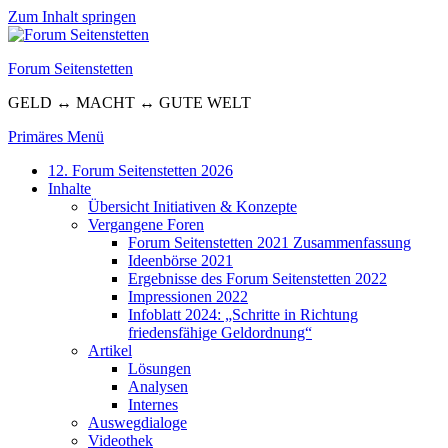
Zum Inhalt springen
Forum Seitenstetten
GELD ↔ MACHT ↔ GUTE WELT
Primäres Menü
12. Forum Seitenstetten 2026
Inhalte
Übersicht Initiativen & Konzepte
Vergangene Foren
Forum Seitenstetten 2021 Zusammenfassung
Ideenbörse 2021
Ergebnisse des Forum Seitenstetten 2022
Impressionen 2022
Infoblatt 2024: „Schritte in Richtung
friedensfähige Geldordnung“
Artikel
Lösungen
Analysen
Internes
Auswegdialoge
Videothek