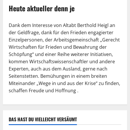
Heute aktueller denn je
Dank dem Interesse von Altabt Berthold Heigl an
der Geldfrage, dank für den Frieden engagierter
Einzelpersonen, der Arbeitsgemeinschaft „Gerecht
Wirtschaften für Frieden und Bewahrung der
Schöpfung“ und einer Reihe weiterer Initiativen,
kommen Wirtschaftswissenschaftler und andere
Experten, auch aus dem Ausland, gerne nach
Seitenstetten. Bemühungen in einem breiten
Miteinander „Wege in und aus der Krise“ zu finden,
schaffen Freude und Hoffnung .
DAS HAST DU VIELLEICHT VERSÄUMT