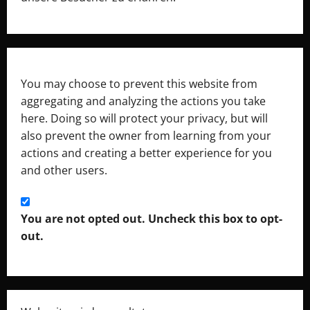
You may choose to prevent this website from
aggregating and analyzing the actions you take
here. Doing so will protect your privacy, but will
also prevent the owner from learning from your
actions and creating a better experience for you
and other users.
You are not opted out. Uncheck this box to opt-
out.