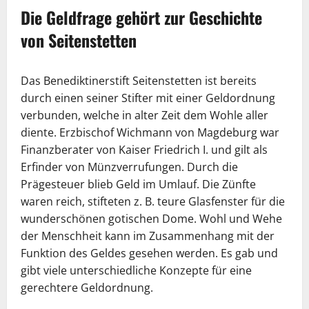
Die Geldfrage gehört zur Geschichte
von Seitenstetten
Das Benediktinerstift Seitenstetten ist bereits
durch einen seiner Stifter mit einer Geldordnung
verbunden, welche in alter Zeit dem Wohle aller
diente. Erzbischof Wichmann von Magdeburg war
Finanzberater von Kaiser Friedrich I. und gilt als
Erfinder von Münzverrufungen. Durch die
Prägesteuer blieb Geld im Umlauf. Die Zünfte
waren reich, stifteten z. B. teure Glasfenster für die
wunderschönen gotischen Dome. Wohl und Wehe
der Menschheit kann im Zusammenhang mit der
Funktion des Geldes gesehen werden. Es gab und
gibt viele unterschiedliche Konzepte für eine
gerechtere Geldordnung.