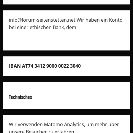
info@forum-seitenstetten.net Wir haben ein Konto
bei einer ethischen Bank, dem
Umweltcenter
Gunskirchen
:
IBAN AT74 3412 9000 0022 3040
Technisches
Wir verwenden Matomo Analytics, um mehr über
unsere Besucher zu erfahren.