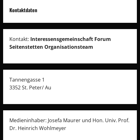
Kontaktdaten
Kontakt:
Interessensgemeinschaft Forum
Seitenstetten Organisationsteam
Tannengasse 1
3352 St. Peter/ Au
Medieninhaber: Josefa Maurer und Hon. Univ. Prof.
Dr. Heinrich Wohlmeyer