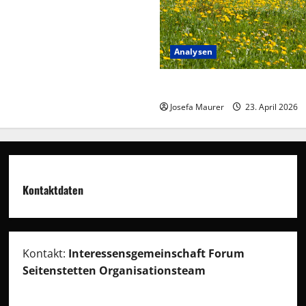
Analysen
Menschheit als Organismus
Josefa Maurer
23. April 2026
Kontaktdaten
Kontakt:
Interessensgemeinschaft Forum
Seitenstetten Organisationsteam