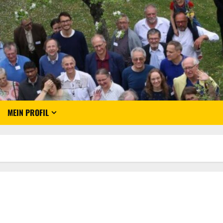
MEIN PROFIL