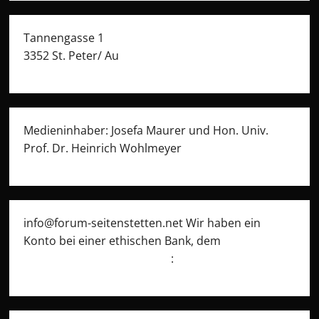
Tannengasse 1
3352 St. Peter/ Au
Medieninhaber: Josefa Maurer und Hon. Univ.
Prof. Dr. Heinrich Wohlmeyer
info@forum-seitenstetten.net Wir haben ein
Konto bei einer ethischen Bank, dem
Umweltcenter Gunskirchen
: