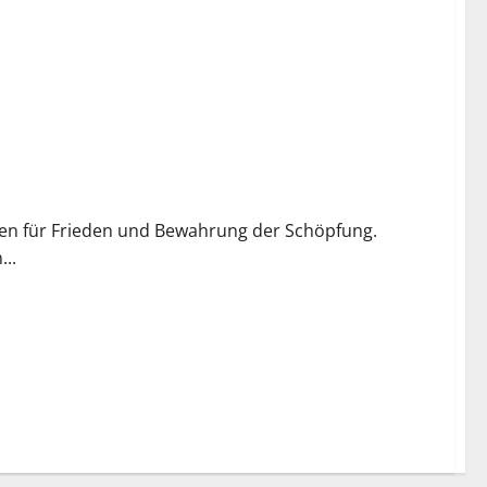
ften für Frieden und Bewahrung der Schöpfung.
..