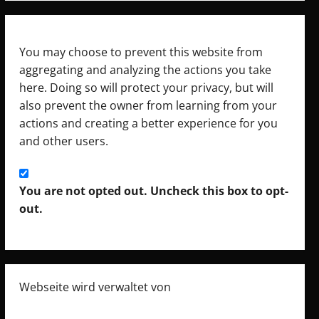
You may choose to prevent this website from
aggregating and analyzing the actions you take
here. Doing so will protect your privacy, but will
also prevent the owner from learning from your
actions and creating a better experience for you
and other users.
You are not opted out. Uncheck this box to opt-
out.
Webseite wird verwaltet von
Monon e.U.