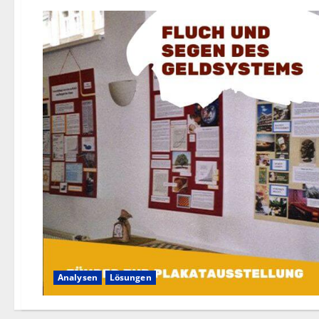
Analysen
Lösungen