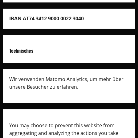
IBAN AT74 3412 9000 0022 3040
Technisches
Wir verwenden Matomo Analytics, um mehr über
unsere Besucher zu erfahren.
You may choose to prevent this website from
aggregating and analyzing the actions you take