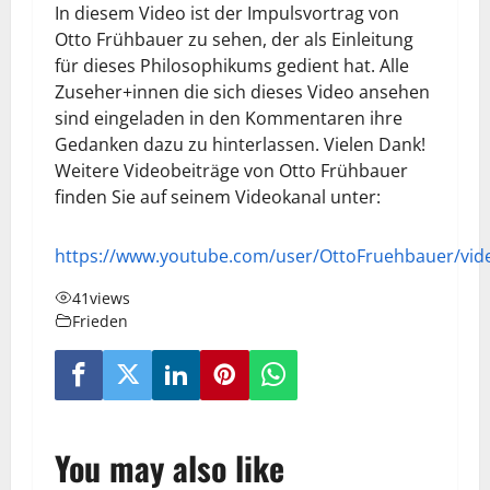
In diesem Video ist der Impulsvortrag von
Otto Frühbauer zu sehen, der als Einleitung
für dieses Philosophikums gedient hat. Alle
Zuseher+innen die sich dieses Video ansehen
sind eingeladen in den Kommentaren ihre
Gedanken dazu zu hinterlassen. Vielen Dank!
Weitere Videobeiträge von Otto Frühbauer
finden Sie auf seinem Videokanal unter:
https://www.youtube.com/user/OttoFruehbauer/vid
41
views
Frieden
You may also like