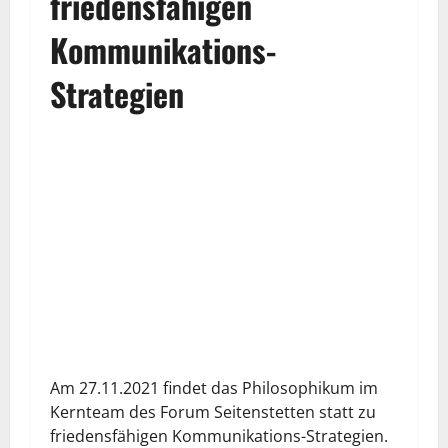
friedensfähigen
Kommunikations-
Strategien
Am 27.11.2021 findet das Philosophikum im
Kernteam des Forum Seitenstetten statt zu
friedensfähigen Kommunikations-Strategien.