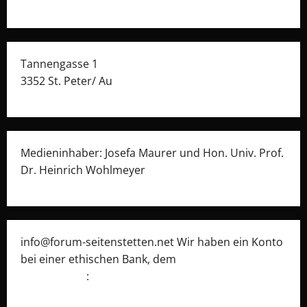
Tannengasse 1
3352 St. Peter/ Au
Medieninhaber: Josefa Maurer und Hon. Univ. Prof.
Dr. Heinrich Wohlmeyer
info@forum-seitenstetten.net Wir haben ein Konto
bei einer ethischen Bank, dem
Umweltcenter
Gunskirchen
: