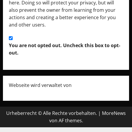
here. Doing so will protect your privacy, but will
also prevent the owner from learning from your
actions and creating a better experience for you
and other users.
You are not opted out. Uncheck this box to opt-
out.
Webseite wird verwaltet von
Monon e.U.
Urheberrecht © Alle Rechte vorbehalten.
|
MoreNews
von AF themes.