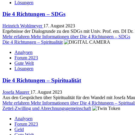
Lösungen
Die 4 Richtungen – SDGs
Heinrich Wohlmeyer
17. August 2023
Ergebnisse der Dialogrunde zu den SDGs mit Univ. Prof. em. DI Dr.
Mehr erfahren
Mehr Informationen über Die 4 Richtungen – SDGs
Die 4 Richtungen – Spiritualität
Analysen
Forum 2023
Gute Welt
Lösungen
Die 4 Richtungen – Spiritualität
Josefa Maurer
17. August 2023
Aus den Gesprächen über Spiritualität für den Wandel mit Josefa Maurer
Mehr erfahren
Mehr Informationen über Die 4 Richtungen – Spirituali
Zettel-Zwilling und Abrechnungsgemeinschaft
Analysen
Forum 2023
Geld
Gute Welt