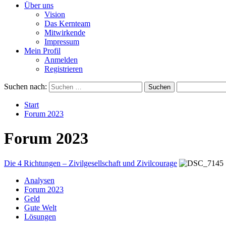
Über uns
Vision
Das Kernteam
Mitwirkende
Impressum
Mein Profil
Anmelden
Registrieren
Suchen nach:
Start
Forum 2023
Forum 2023
Die 4 Richtungen – Zivilgesellschaft und Zivilcourage
Analysen
Forum 2023
Geld
Gute Welt
Lösungen