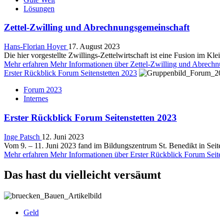
Lösungen
Zettel-Zwilling und Abrechnungsgemeinschaft
Hans-Florian Hoyer
17. August 2023
Die hier vorgestellte Zwillings-Zettelwirtschaft ist eine Fusion im Kl
Mehr erfahren
Mehr Informationen über Zettel-Zwilling und Abrech
Erster Rückblick Forum Seitenstetten 2023
Forum 2023
Internes
Erster Rückblick Forum Seitenstetten 2023
Inge Patsch
12. Juni 2023
Vom 9. – 11. Juni 2023 fand im Bildungszentrum St. Benedikt in Seiten
Mehr erfahren
Mehr Informationen über Erster Rückblick Forum Seit
Das hast du vielleicht versäumt
Geld