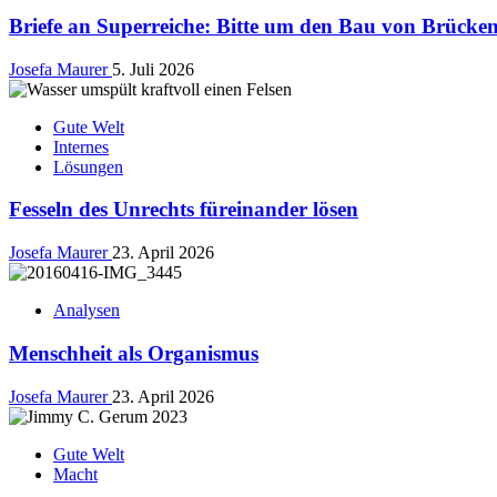
Briefe an Superreiche: Bitte um den Bau von Brücken,
Josefa Maurer
5. Juli 2026
Gute Welt
Internes
Lösungen
Fesseln des Unrechts füreinander lösen
Josefa Maurer
23. April 2026
Analysen
Menschheit als Organismus
Josefa Maurer
23. April 2026
Gute Welt
Macht