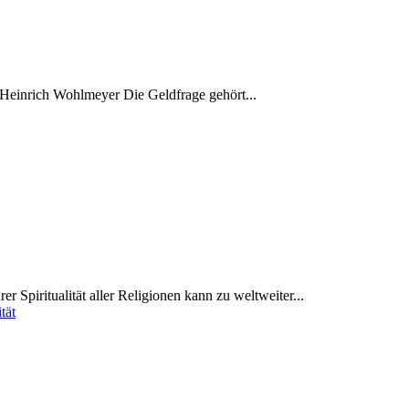
 Heinrich Wohlmeyer Die Geldfrage gehört...
 Spiritualität aller Religionen kann zu weltweiter...
tät