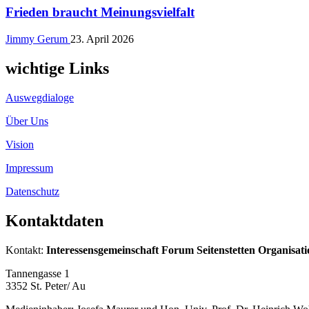
Frieden braucht Meinungsvielfalt
Jimmy Gerum
23. April 2026
wichtige Links
Auswegdialoge
Über Uns
Vision
Impressum
Datenschutz
Kontaktdaten
Kontakt:
Interessensgemeinschaft Forum Seitenstetten Organisat
Tannengasse 1
3352 St. Peter/ Au