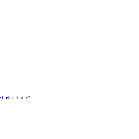
ige Geldordnung“