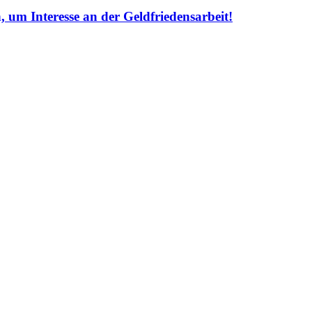
 um Interesse an der Geldfriedensarbeit!