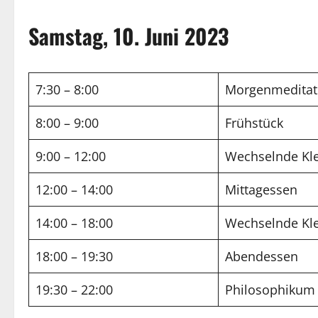
Samstag, 10. Juni 2023
7:30 – 8:00
Morgenmeditat
8:00 – 9:00
Frühstück
9:00 – 12:00
Wechselnde Kle
12:00 – 14:00
Mittagessen
14:00 – 18:00
Wechselnde Kle
18:00 – 19:30
Abendessen
19:30 – 22:00
Philosophikum z