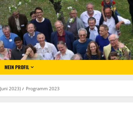
MEIN PROFIL
Juni 2023)
Programm 2023