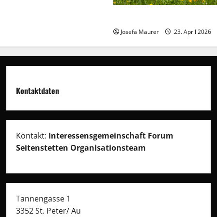
Menschheit als Organismus
Josefa Maurer
23. April 2026
Kontaktdaten
Kontakt:
Interessensgemeinschaft Forum
Seitenstetten Organisationsteam
Tannengasse 1
3352 St. Peter/ Au