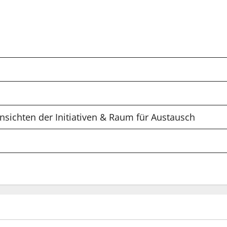
nsichten der Initiativen & Raum für Austausch