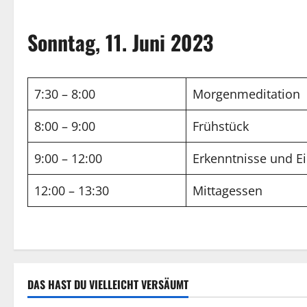
Sonntag, 11. Juni 2023
7:30 – 8:00
Morgenmeditation
8:00 – 9:00
Frühstück
9:00 – 12:00
Erkenntnisse und Ei
12:00 – 13:30
Mittagessen
DAS HAST DU VIELLEICHT VERSÄUMT