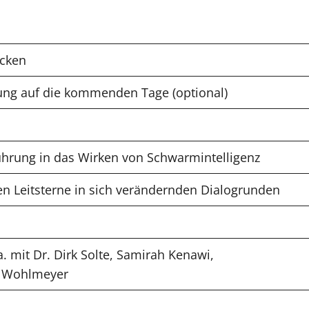
cken
mung auf die kommenden Tage (optional)
hrung in das Wirken von Schwarmintelligenz
n Leitsterne in sich verändernden Dialogrunden
. mit Dr. Dirk Solte, Samirah Kenawi,
ch Wohlmeyer