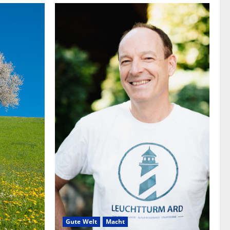
Gute Welt
Macht