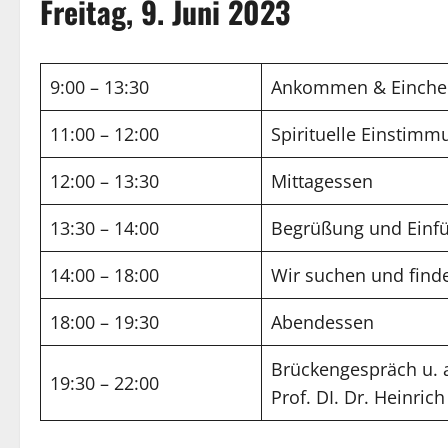
Freitag, 9. Juni 2023
9:00 – 13:30
Ankommen & Einche
11:00 – 12:00
Spirituelle Einstim
12:00 – 13:30
Mittagessen
13:30 – 14:00
Begrüßung und Einfü
14:00 – 18:00
Wir suchen und finde
18:00 – 19:30
Abendessen
Brückengespräch u. a
19:30 – 22:00
Prof. DI. Dr. Heinri