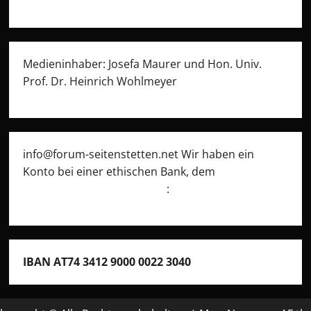
Medieninhaber: Josefa Maurer und Hon. Univ.
Prof. Dr. Heinrich Wohlmeyer
info@forum-seitenstetten.net Wir haben ein
Konto bei einer ethischen Bank, dem
Umweltcenter Gunskirchen
:
IBAN AT74 3412 9000 0022 3040