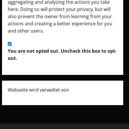
aggregating and analyzing the actions you take
here. Doing so will protect your privacy, but will
also prevent the owner from learning from your
actions and creating a better experience for you
and other users.
You are not opted out. Uncheck this box to opt-
out.
Webseite wird verwaltet von
Monon e.U.