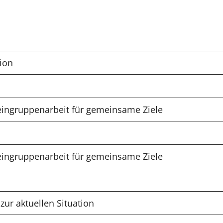
ion
ingruppenarbeit für gemeinsame Ziele
ingruppenarbeit für gemeinsame Ziele
ur aktuellen Situation