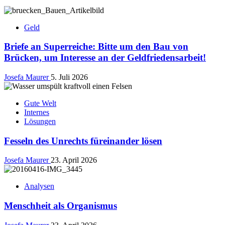
Geld
Briefe an Superreiche: Bitte um den Bau von
Brücken, um Interesse an der Geldfriedensarbeit!
Josefa Maurer
5. Juli 2026
Gute Welt
Internes
Lösungen
Fesseln des Unrechts füreinander lösen
Josefa Maurer
23. April 2026
Analysen
Menschheit als Organismus