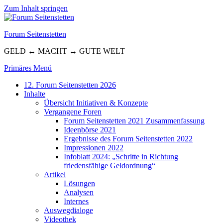
Zum Inhalt springen
Forum Seitenstetten
GELD ↔ MACHT ↔ GUTE WELT
Primäres Menü
12. Forum Seitenstetten 2026
Inhalte
Übersicht Initiativen & Konzepte
Vergangene Foren
Forum Seitenstetten 2021 Zusammenfassung
Ideenbörse 2021
Ergebnisse des Forum Seitenstetten 2022
Impressionen 2022
Infoblatt 2024: „Schritte in Richtung
friedensfähige Geldordnung“
Artikel
Lösungen
Analysen
Internes
Auswegdialoge
Videothek