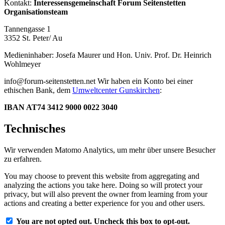
Kontakt:
Interessensgemeinschaft Forum Seitenstetten
Organisationsteam
Tannengasse 1
3352 St. Peter/ Au
Medieninhaber: Josefa Maurer und Hon. Univ. Prof. Dr. Heinrich
Wohlmeyer
info@forum-seitenstetten.net Wir haben ein Konto bei einer
ethischen Bank, dem
Umweltcenter Gunskirchen
:
IBAN AT74 3412 9000 0022 3040
Technisches
Wir verwenden Matomo Analytics, um mehr über unsere Besucher
zu erfahren.
You may choose to prevent this website from aggregating and
analyzing the actions you take here. Doing so will protect your
privacy, but will also prevent the owner from learning from your
actions and creating a better experience for you and other users.
You are not opted out. Uncheck this box to opt-out.