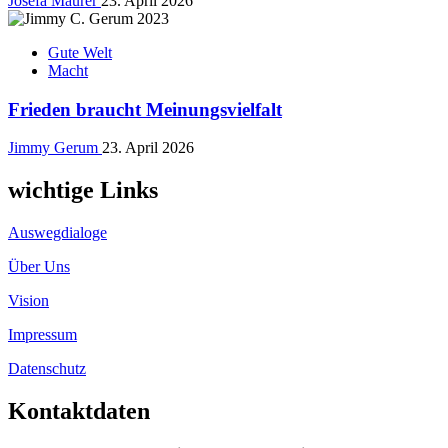
Josefa Maurer
23. April 2026
Gute Welt
Macht
Frieden braucht Meinungsvielfalt
Jimmy Gerum
23. April 2026
wichtige Links
Auswegdialoge
Über Uns
Vision
Impressum
Datenschutz
Kontaktdaten