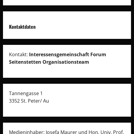
Kontaktdaten
Kontakt:
Interessensgemeinschaft Forum
Seitenstetten Organisationsteam
Tannengasse 1
3352 St. Peter/ Au
Medieninhaber: Josefa Maurer und Hon. Univ. Prof.