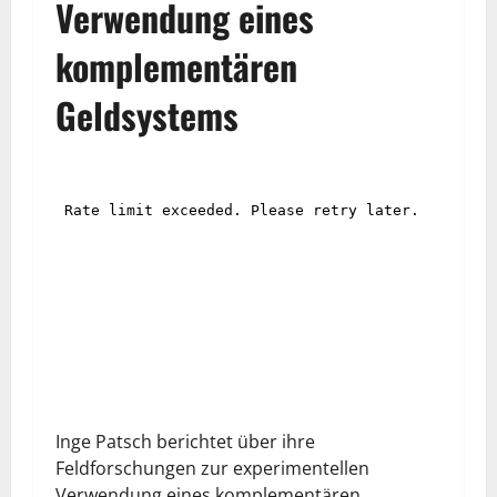
Verwendung eines
komplementären
Geldsystems
Inge Patsch berichtet über ihre
Feldforschungen zur experimentellen
Verwendung eines komplementären