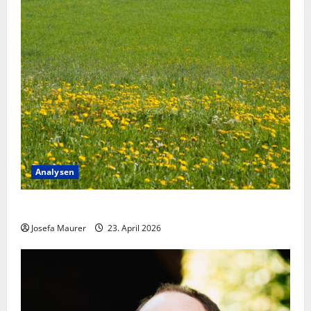
Analysen
Menschheit als Organismus
Josefa Maurer
23. April 2026