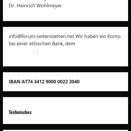
Dr. Heinrich Wohlmeyer
info@forum-seitenstetten.net Wir haben ein Konto
bei einer ethischen Bank, dem
Umweltcenter
Gunskirchen
:
IBAN AT74 3412 9000 0022 3040
Technisches