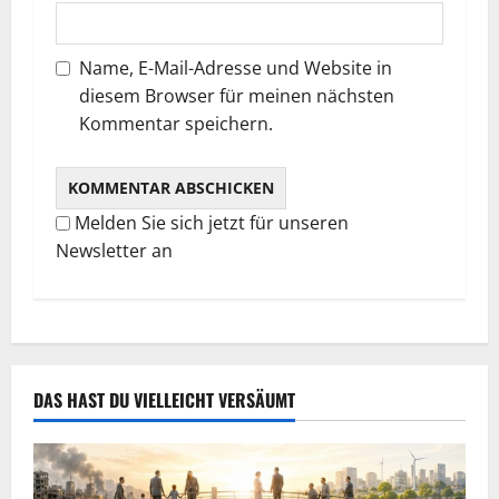
n
Name, E-Mail-Adresse und Website in
diesem Browser für meinen nächsten
Kommentar speichern.
Melden Sie sich jetzt für unseren
Newsletter an
DAS HAST DU VIELLEICHT VERSÄUMT