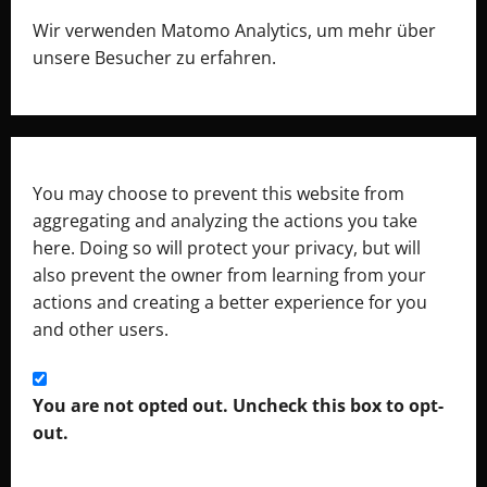
Wir verwenden Matomo Analytics, um mehr über
unsere Besucher zu erfahren.
You may choose to prevent this website from
aggregating and analyzing the actions you take
here. Doing so will protect your privacy, but will
also prevent the owner from learning from your
actions and creating a better experience for you
and other users.
You are not opted out. Uncheck this box to opt-
out.