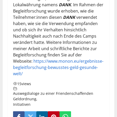
Lokalwährung namens
DANK
. Im Rahmen der
Begleitforschung wurde erhoben, wie die
Teilnehmer:innen diesen
DANK
verwendet
haben, wie sie die Verwendung empfanden
und ob sich ihr Verhalten hinsichtlich
Nachhaltigkeit auch nach Ende des Camps
verändert hatte. Weitere Informationen zu
meiner Arbeit und schriftliche Berichte zur
Begleitforschung finden Sie auf der
Webseite:
https://www.monon.eu/ergebnisse-
begleitforschung-bewusstes-geld-gesunde-
welt/
15
views
Auswegdialoge zu einer Friendenschaffenden
Geldordnung
,
Initiativen