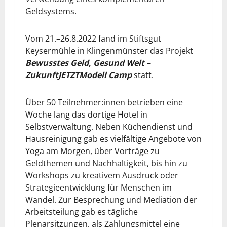
Geldsystems.
Vom 21.–26.8.2022 fand im Stiftsgut
Keysermühle in Klingenmünster das Projekt
Bewusstes Geld, Gesund Welt –
ZukunftJETZTModell Camp
statt.
Über 50 Teilnehmer:innen betrieben eine
Woche lang das dortige Hotel in
Selbstverwaltung. Neben Küchendienst und
Hausreinigung gab es vielfältige Angebote von
Yoga am Morgen, über Vorträge zu
Geldthemen und Nachhaltigkeit, bis hin zu
Workshops zu kreativem Ausdruck oder
Strategieentwicklung für Menschen im
Wandel. Zur Besprechung und Mediation der
Arbeitsteilung gab es tägliche
Plenarsitzungen, als Zahlungsmittel eine