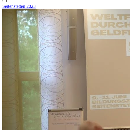
Seitenstetten 2023