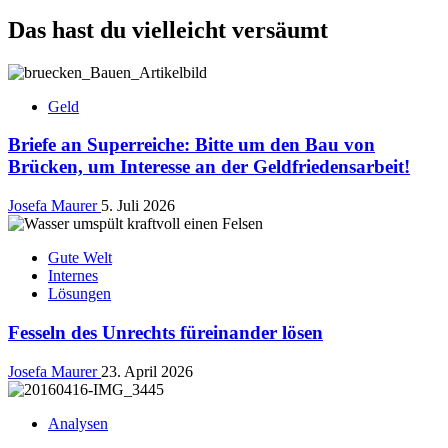
Das hast du vielleicht versäumt
Geld
Briefe an Superreiche: Bitte um den Bau von
Brücken, um Interesse an der Geldfriedensarbeit!
Josefa Maurer
5. Juli 2026
Gute Welt
Internes
Lösungen
Fesseln des Unrechts füreinander lösen
Josefa Maurer
23. April 2026
Analysen