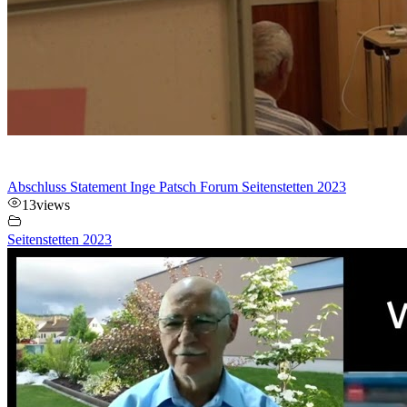
Abschluss Statement Inge Patsch Forum Seitenstetten 2023
13
views
Seitenstetten 2023