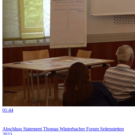
01:44
Abschluss Statement Thomas Winterbacher Forum Seitenstetten
2023