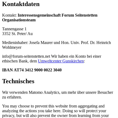
Kontaktdaten
Kontakt:
Interessensgemeinschaft Forum Seitenstetten
Organisationsteam
Tannengasse 1
3352 St. Peter/ Au
Medieninhaber: Josefa Maurer und Hon. Univ. Prof. Dr. Heinrich
Wohlmeyer
info@forum-seitenstetten.net Wir haben ein Konto bei einer
ethischen Bank, dem
Umweltcenter Gunskirchen
:
IBAN AT74 3412 9000 0022 3040
Technisches
Wir verwenden Matomo Analytics, um mehr über unsere Besucher
zu erfahren.
You may choose to prevent this website from aggregating and
analyzing the actions you take here. Doing so will protect your
privacy, but will also prevent the owner from learning from your