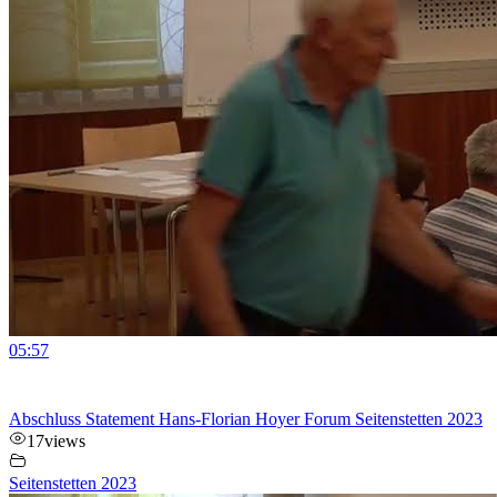
05:57
Abschluss Statement Hans-Florian Hoyer Forum Seitenstetten 2023
17
views
Seitenstetten 2023