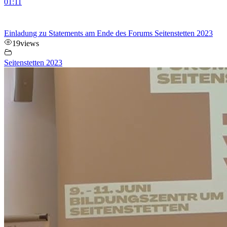
01:11
Einladung zu Statements am Ende des Forums Seitenstetten 2023
19
views
Seitenstetten 2023