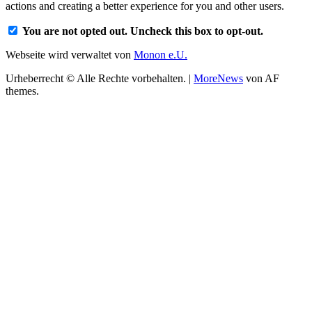
actions and creating a better experience for you and other users.
You are not opted out. Uncheck this box to opt-out.
Webseite wird verwaltet von
Monon e.U.
Urheberrecht © Alle Rechte vorbehalten.
|
MoreNews
von AF
themes.