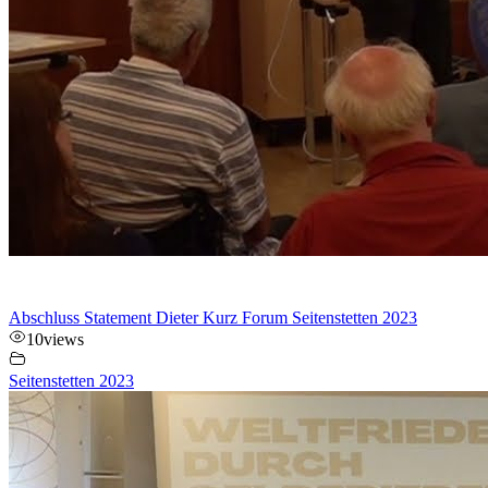
Abschluss Statement Dieter Kurz Forum Seitenstetten 2023
10
views
Seitenstetten 2023