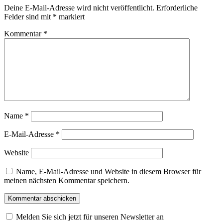
Deine E-Mail-Adresse wird nicht veröffentlicht.
Erforderliche
Felder sind mit
*
markiert
Kommentar
*
Name
*
E-Mail-Adresse
*
Website
Name, E-Mail-Adresse und Website in diesem Browser für
meinen nächsten Kommentar speichern.
Melden Sie sich jetzt für unseren Newsletter an