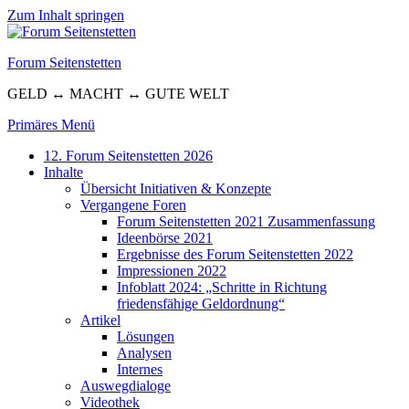
Zum Inhalt springen
Forum Seitenstetten
GELD ↔ MACHT ↔ GUTE WELT
Primäres Menü
12. Forum Seitenstetten 2026
Inhalte
Übersicht Initiativen & Konzepte
Vergangene Foren
Forum Seitenstetten 2021 Zusammenfassung
Ideenbörse 2021
Ergebnisse des Forum Seitenstetten 2022
Impressionen 2022
Infoblatt 2024: „Schritte in Richtung
friedensfähige Geldordnung“
Artikel
Lösungen
Analysen
Internes
Auswegdialoge
Videothek