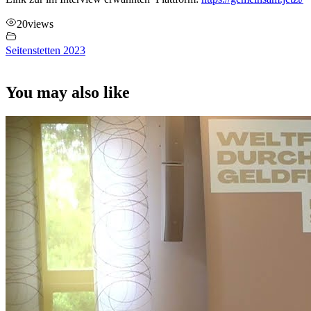
20
views
Seitenstetten 2023
You may also like