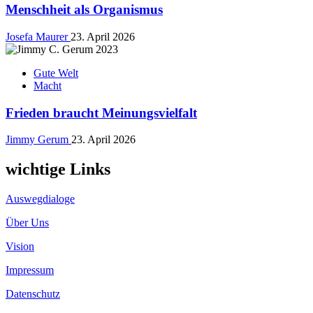
Menschheit als Organismus
Josefa Maurer
23. April 2026
Gute Welt
Macht
Frieden braucht Meinungsvielfalt
Jimmy Gerum
23. April 2026
wichtige Links
Auswegdialoge
Über Uns
Vision
Impressum
Datenschutz