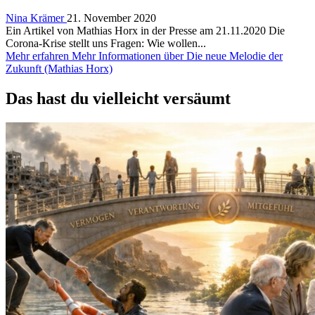
Nina Krämer
21. November 2020
Ein Artikel von Mathias Horx in der Presse am 21.11.2020 Die
Corona-Krise stellt uns Fragen: Wie wollen...
Mehr erfahren
Mehr Informationen über Die neue Melodie der
Zukunft (Mathias Horx)
Das hast du vielleicht versäumt