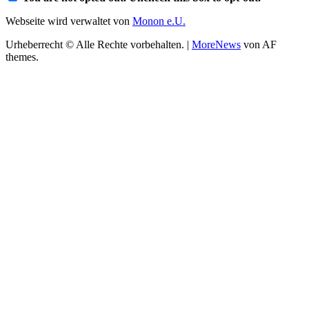
Webseite wird verwaltet von
Monon e.U.
Urheberrecht © Alle Rechte vorbehalten.
|
MoreNews
von AF
themes.