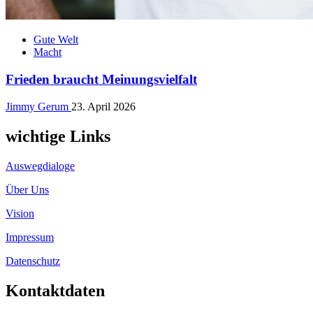
Gute Welt
Macht
Frieden braucht Meinungsvielfalt
Jimmy Gerum
23. April 2026
wichtige Links
Auswegdialoge
Über Uns
Vision
Impressum
Datenschutz
Kontaktdaten