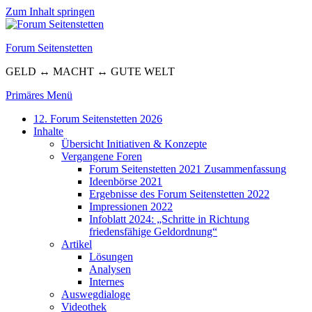
Zum Inhalt springen
Forum Seitenstetten
GELD ↔ MACHT ↔ GUTE WELT
Primäres Menü
12. Forum Seitenstetten 2026
Inhalte
Übersicht Initiativen & Konzepte
Vergangene Foren
Forum Seitenstetten 2021 Zusammenfassung
Ideenbörse 2021
Ergebnisse des Forum Seitenstetten 2022
Impressionen 2022
Infoblatt 2024: „Schritte in Richtung
friedensfähige Geldordnung“
Artikel
Lösungen
Analysen
Internes
Auswegdialoge
Videothek