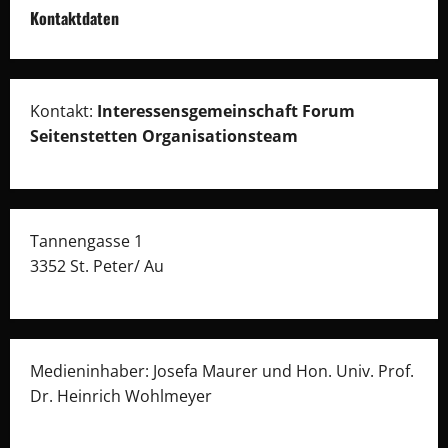
Kontaktdaten
Kontakt:
Interessensgemeinschaft Forum
Seitenstetten Organisationsteam
Tannengasse 1
3352 St. Peter/ Au
Medieninhaber: Josefa Maurer und Hon. Univ. Prof.
Dr. Heinrich Wohlmeyer