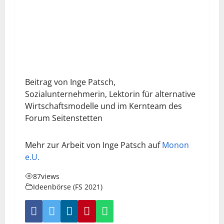
Beitrag von Inge Patsch,
Sozialunternehmerin, Lektorin für alternative
Wirtschaftsmodelle und im Kernteam des
Forum Seitenstetten
Mehr zur Arbeit von Inge Patsch auf
Monon
e.U.
87
views
Ideenbörse (FS 2021)