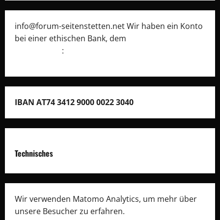
info@forum-seitenstetten.net Wir haben ein Konto
bei einer ethischen Bank, dem
Umweltcenter
Gunskirchen
:
IBAN AT74 3412 9000 0022 3040
Technisches
Wir verwenden Matomo Analytics, um mehr über
unsere Besucher zu erfahren.