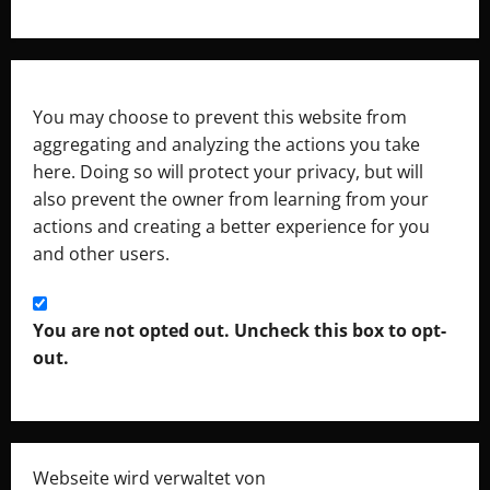
You may choose to prevent this website from
aggregating and analyzing the actions you take
here. Doing so will protect your privacy, but will
also prevent the owner from learning from your
actions and creating a better experience for you
and other users.
You are not opted out. Uncheck this box to opt-
out.
Webseite wird verwaltet von
Monon e.U.