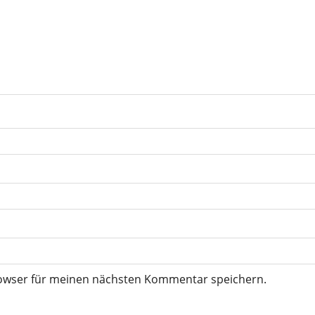
rowser für meinen nächsten Kommentar speichern.