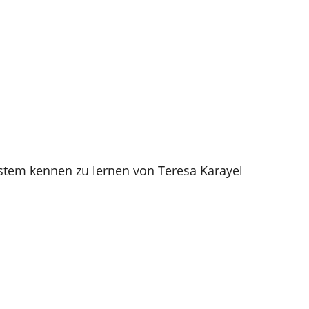
stem kennen zu lernen von Teresa Karayel